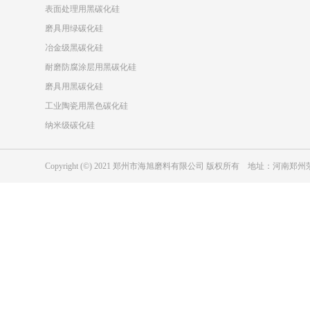
表面处理用黑碳化硅
磨具用绿碳化硅
冶金级黑碳化硅
耐磨防腐涂层用黑碳化硅
磨具用黑碳化硅
工业陶瓷用黑色碳化硅
纳米级碳化硅
Copyright (©) 2021 郑州市海旭磨料有限公司 版权所有 地址：河