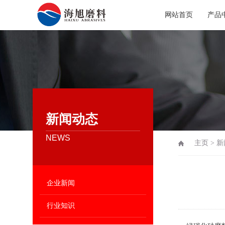
网站首页
产品
新闻动态
NEWS
主页
>
新
企业新闻
行业知识