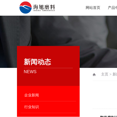
网站首页
产品
新闻动态
NEWS
主页
>
新
企业新闻
行业知识