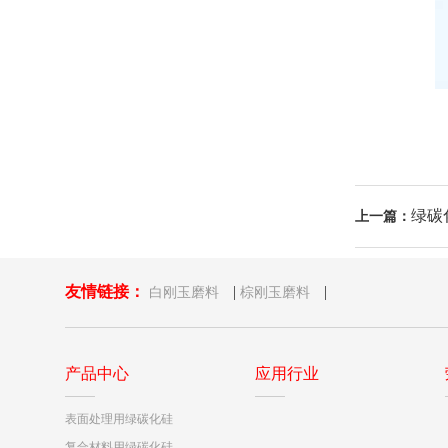
绿碳
上一篇：
友情链接：
|
|
白刚玉磨料
棕刚玉磨料
产品中心
应用行业
表面处理用绿碳化硅
复合材料用绿碳化硅