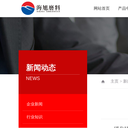
网站首页
产品
新闻动态
NEWS
主页
>
新
企业新闻
行业知识