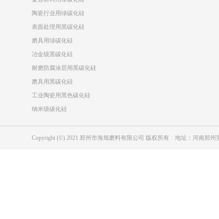
陶瓷行业用绿碳化硅
表面处理用黑碳化硅
磨具用绿碳化硅
冶金级黑碳化硅
耐磨防腐涂层用黑碳化硅
磨具用黑碳化硅
工业陶瓷用黑色碳化硅
纳米级碳化硅
Copyright (©) 2021 郑州市海旭磨料有限公司 版权所有 地址：河