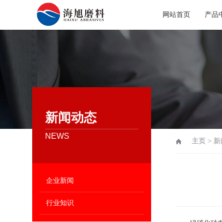
网站首页
产品
新闻动态
NEWS
主页
>
新
企业新闻
行业知识