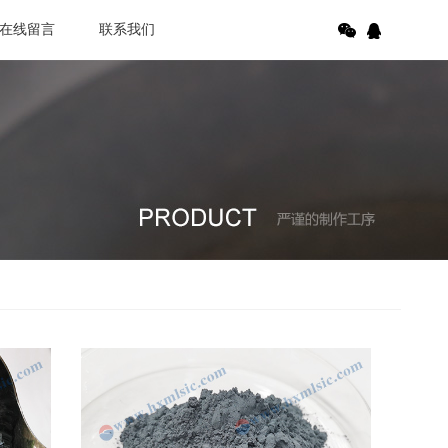
在线留言
联系我们