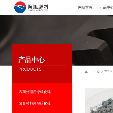
网站首页
产品中
产品中心
PRODUCTS
主页
>
产品
表面处理用绿碳化硅
复合材料用绿碳化硅