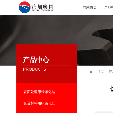
网站首页
产品
产品中心
PRODUCTS
主页
>
产
表面处理用绿碳化硅
复合材料用绿碳化硅