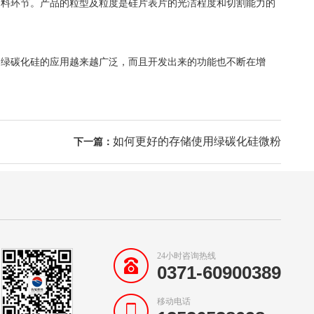
刃料环节。产品的粒型及粒度是硅片表片的光洁程度和切割能力的
，绿碳化硅的应用越来越广泛，而且开发出来的功能也不断在增
如何更好的存储使用绿碳化硅微粉
下一篇：
24小时咨询热线
0371-60900389
移动电话