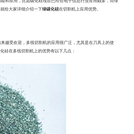
能和应用，比如碳化硅现在已经在电子信息行业应用颇多，而绿
编就给大家详细介绍一下
绿碳化硅
在切割机上应用优势。
来越受欢迎，多线切割机的应用很广泛，尤其是在刀具上的使
碳化硅在多线切割机上的优势有以下几点：