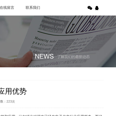
在线留言
联系我们
应用优势
次数：
223
次