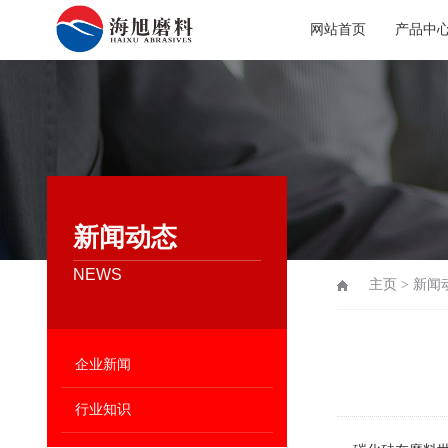
网站首页
产品中
新闻动态
NEWS
主页
>
新闻
企业新闻
行业知识