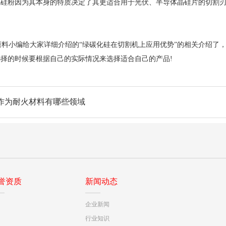
化硅粉因为其本身的特质决定了其更适合用于光伏、半导体晶硅片的切割
料小编给大家详细介绍的“绿碳化硅在切割机上应用优势”的相关介绍了
择的时候要根据自己的实际情况来选择适合自己的产品!
作为耐火材料有哪些领域
誉资质
新闻动态
企业新闻
行业知识