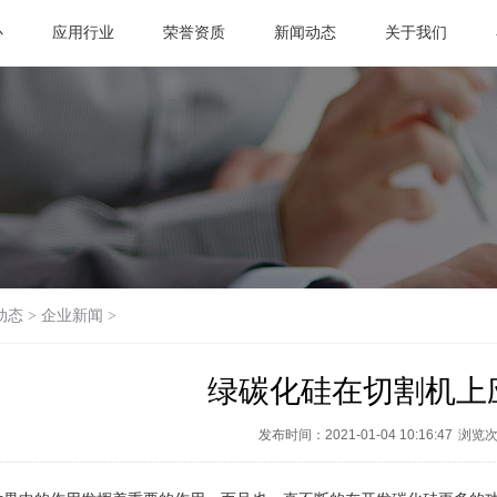
心
应用行业
荣誉资质
新闻动态
关于我们
动态
>
企业新闻
>
绿碳化硅在切割机上
发布时间：2021-01-04 10:16:47
浏览