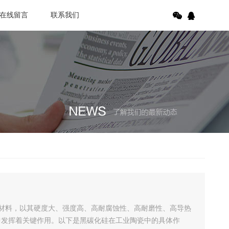
在线留言
联系我们
重要的非金属材料，以其硬度大、强度高、高耐腐蚀性、高耐磨性、高导热
中发挥着关键作用。以下是黑碳化硅在工业陶瓷中的具体作