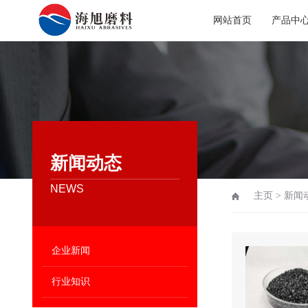
网站首页
产品中
新闻动态
NEWS
主页
>
新闻
企业新闻
行业知识