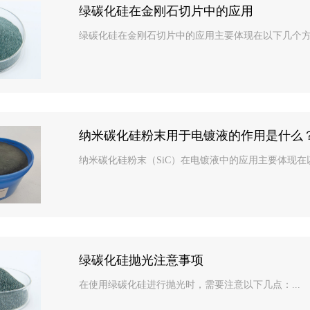
绿碳化硅在金刚石切片中的应用
绿碳化硅在金刚石切片中的应用主要体现在以下几个方面：
纳米碳化硅粉末用于电镀液的作用是什么
纳米碳化硅粉末（SiC）在电镀液中的应用主要体现在以
绿碳化硅抛光注意事项
在使用绿碳化硅进行抛光时，需要注意以下几点‌：...