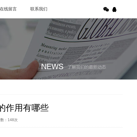
在线留言
联系我们
的作用有哪些
次数：
148
次