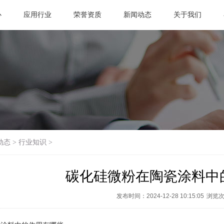
心
应用行业
荣誉资质
新闻动态
关于我们
动态
>
行业知识
>
碳化硅微粉在陶瓷涂料中
发布时间：2024-12-28 10:15:05
浏览