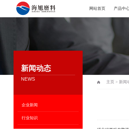
网站首页
产品中
新闻动态
NEWS
主页
>
新闻
企业新闻
行业知识