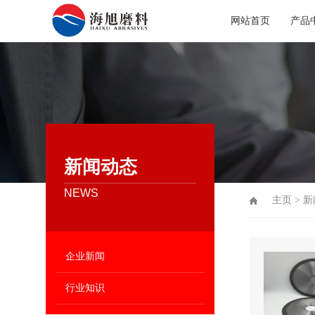
网站首页
产品
新闻动态
NEWS
主页
>
新
企业新闻
行业知识