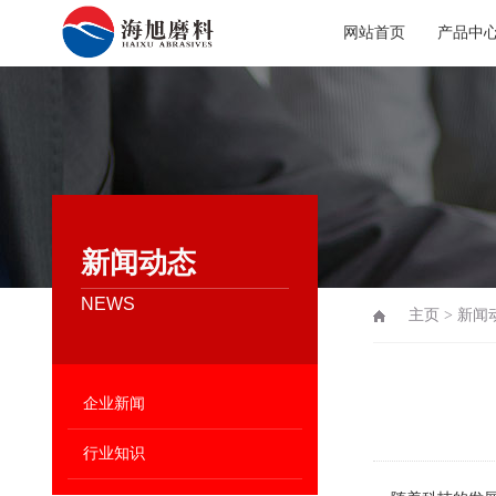
网站首页
产品中
新闻动态
NEWS
主页
>
新闻
企业新闻
行业知识