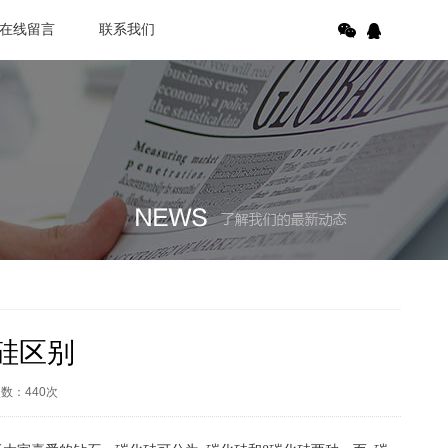
在线留言
联系我们
硅区别
次数：
440
次