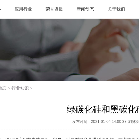
心
应用行业
荣誉资质
新闻动态
关于我们
动态
>
行业知识
>
绿碳化硅和黑碳化
发布时间：2021-01-04 14:00:37
浏览