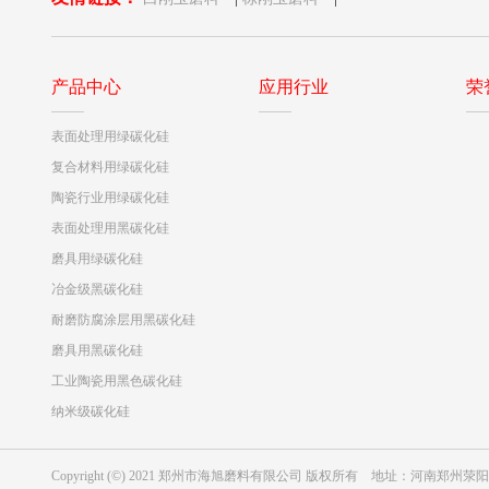
产品中心
应用行业
荣
表面处理用绿碳化硅
复合材料用绿碳化硅
陶瓷行业用绿碳化硅
表面处理用黑碳化硅
磨具用绿碳化硅
冶金级黑碳化硅
耐磨防腐涂层用黑碳化硅
磨具用黑碳化硅
工业陶瓷用黑色碳化硅
纳米级碳化硅
Copyright (©) 2021 郑州市海旭磨料有限公司 版权所有 地址：河南