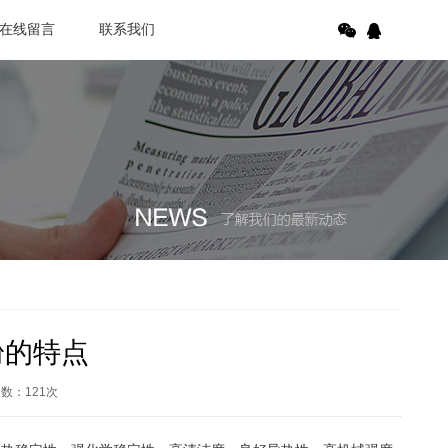
在线留言
联系我们
粉的特点
次数：
121
次