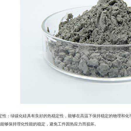
性：绿碳化硅具有良好的热稳定性，能够在高温下保持稳定的物理和化学
域能够保持理化性能的稳定，避免工件因热应力而损坏。