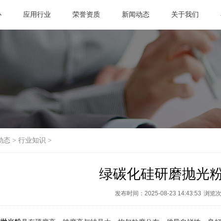
心
应用行业
荣誉资质
新闻动态
关于我们
动态
>
行业知识
>
绿碳化硅研磨抛光
发布时间：2025-08-23 14:43:53
浏览