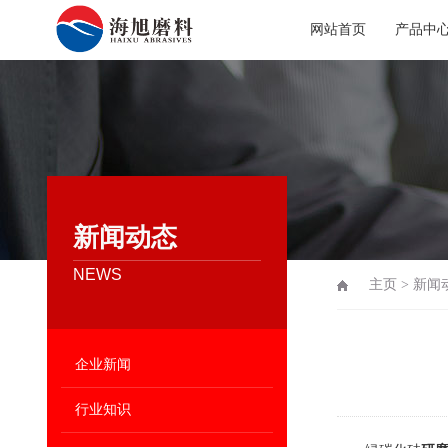
网站首页
产品中
新闻动态
NEWS
主页
>
新闻
企业新闻
行业知识