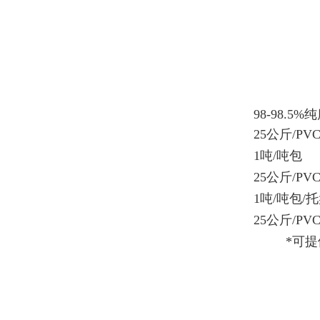
98-98.5%
25公斤/P
1吨/吨包
25公斤/P
1吨/吨包/
25公斤/P
*可