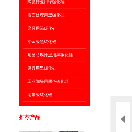
陶瓷行业用绿碳化硅
表面处理用黑碳化硅
磨具用绿碳化硅
冶金级黑碳化硅
耐磨防腐涂层用黑碳化硅
磨具用黑碳化硅
工业陶瓷用黑色碳化硅
纳米级碳化硅
推荐产品