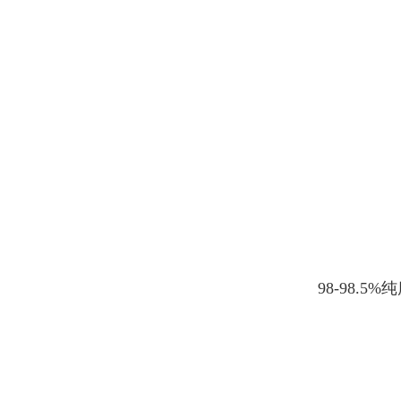
98-98.5%