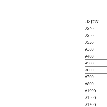
JIS粒度
#240
#280
#320
#360
#400
#500
#600
#700
#800
#1000
#1200
#1500