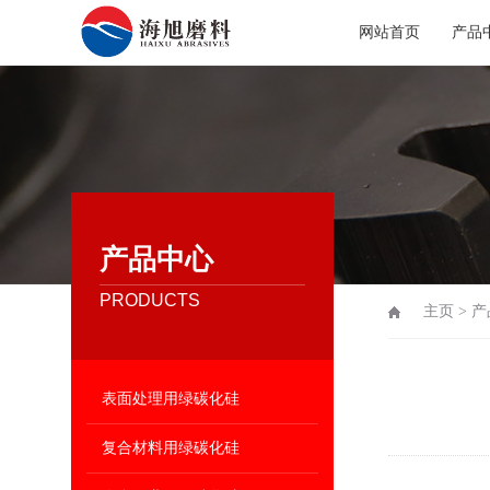
网站首页
产品
产品中心
PRODUCTS
主页
>
产
表面处理用绿碳化硅
复合材料用绿碳化硅