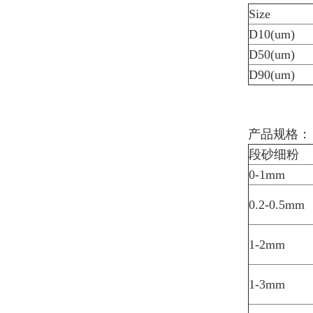
Size
D10(um)
D50(um)
D90(um)
产品规格：
段砂细粉
0-1mm
0.2-0.5mm
1-2mm
1-3mm