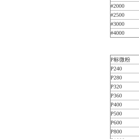
#2000
#2500
#3000
#4000
P标微粉
P240
P280
P320
P360
P400
P500
P600
P800