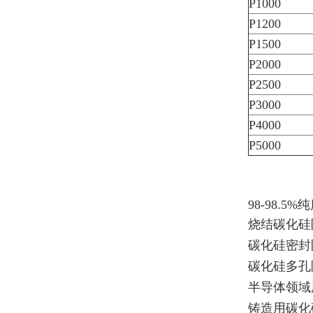
P1000
P1200
P1500
P2000
P2500
P3000
P4000
P5000
98-98.5%
烧结碳化硅
碳化硅密封
碳化硅多孔
半导体领域
铸造用碳化