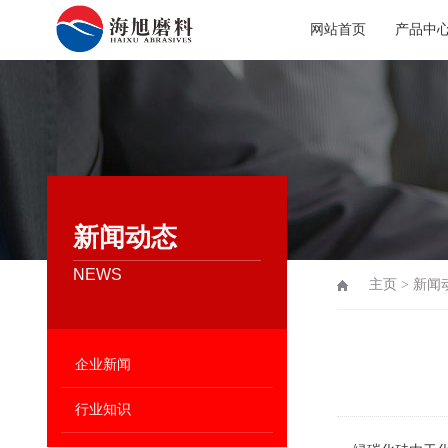
网站首页
产品中
新闻动态
NEWS
主页
>
新闻
企业新闻
行业知识