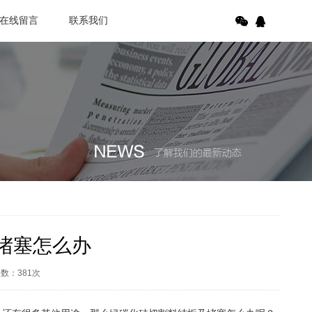
在线留言
联系我们
堵塞怎么办
次数：
381
次