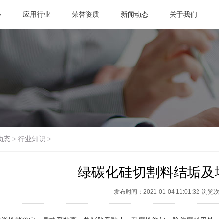
心
应用行业
荣誉资质
新闻动态
关于我们
动态
>
行业知识
>
绿碳化硅切割料结垢及
发布时间：2021-01-04 11:01:32
浏览