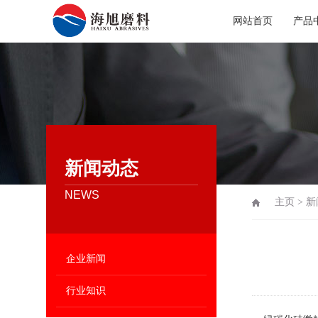
网站首页
产品
新闻动态
NEWS
主页
>
新
企业新闻
行业知识