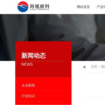
网站首页
产品
新闻动态
NEWS
主页
>
新
企业新闻
行业知识