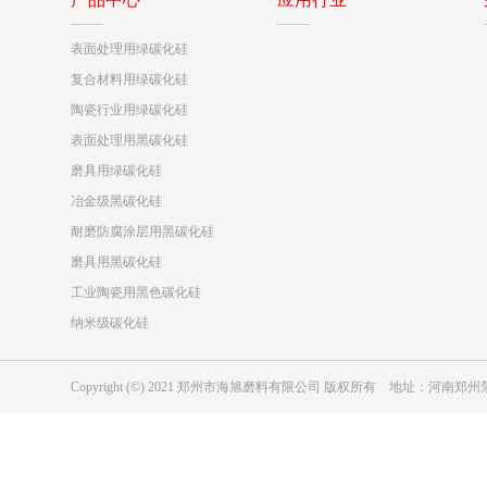
表面处理用绿碳化硅
复合材料用绿碳化硅
陶瓷行业用绿碳化硅
表面处理用黑碳化硅
磨具用绿碳化硅
冶金级黑碳化硅
耐磨防腐涂层用黑碳化硅
磨具用黑碳化硅
工业陶瓷用黑色碳化硅
纳米级碳化硅
Copyright (©) 2021 郑州市海旭磨料有限公司 版权所有 地址：河