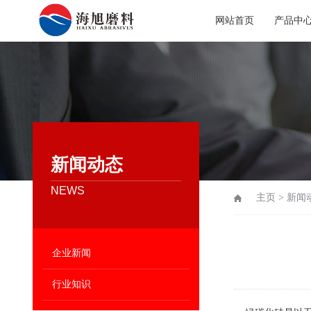
网站首页
产品中
新闻动态
NEWS
主页
>
新闻
企业新闻
行业知识