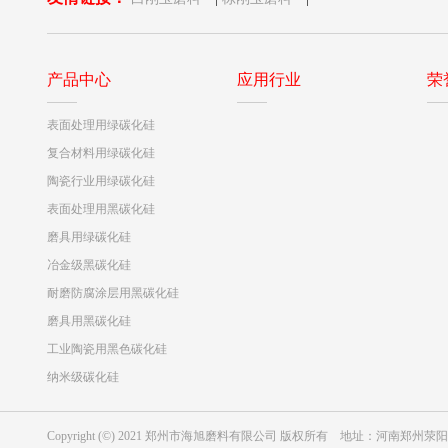
产品中心
应用行业
荣
表面处理用绿碳化硅
复合材料用绿碳化硅
陶瓷行业用绿碳化硅
表面处理用黑碳化硅
磨具用绿碳化硅
冶金级黑碳化硅
耐磨防腐涂层用黑碳化硅
磨具用黑碳化硅
工业陶瓷用黑色碳化硅
纳米级碳化硅
Copyright (©) 2021 郑州市海旭磨料有限公司 版权所有 地址：河南