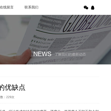
在线留言
联系我们
的优缺点
次数：
229
次