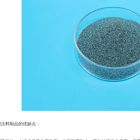
注料制品的优缺点：