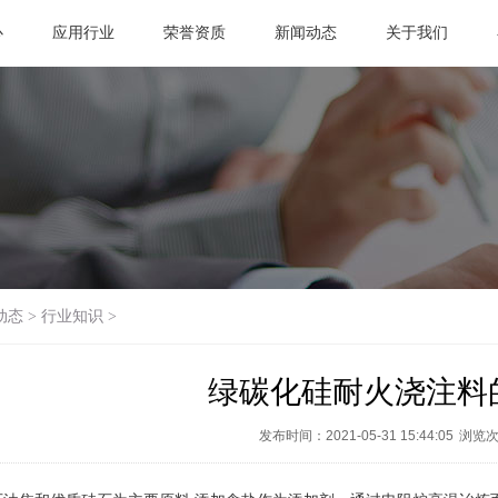
心
应用行业
荣誉资质
新闻动态
关于我们
动态
>
行业知识
>
绿碳化硅耐火浇注料
发布时间：2021-05-31 15:44:05
浏览