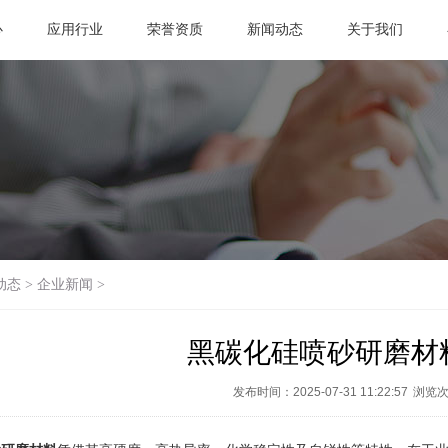
心
应用行业
荣誉资质
新闻动态
关于我们
动态
>
企业新闻
>
黑碳化硅喷砂研磨材
发布时间：2025-07-31 11:22:57
浏览