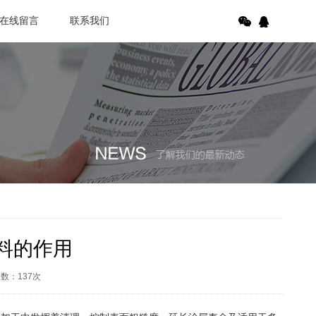
在线留言
联系我们
料的作用
次数：
137
次