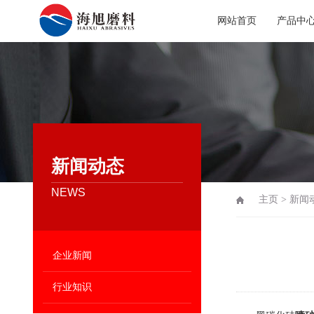
网站首页
产品中
新闻动态
NEWS
主页
>
新闻
企业新闻
行业知识