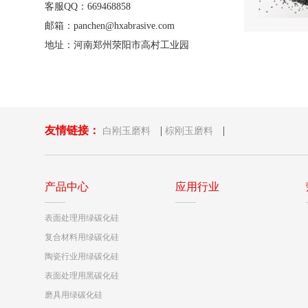
客服QQ：669468858
邮箱：panchen@hxabrasive.com
地址：河南郑州荥阳市高村工业园
友情链接：
|
|
白刚玉磨料
棕刚玉磨料
产品中心
应用行业
表面处理用绿碳化硅
复合材料用绿碳化硅
陶瓷行业用绿碳化硅
表面处理用黑碳化硅
磨具用绿碳化硅