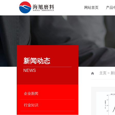
网站首页
产品
新闻动态
NEWS
主页
>
新
企业新闻
行业知识