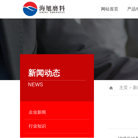
网站首页
产品
新闻动态
NEWS
主页
>
新
企业新闻
行业知识