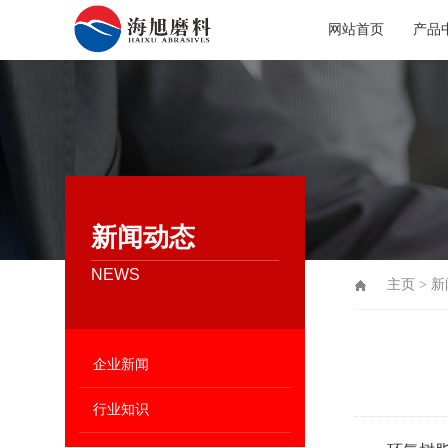
网站首页
产品
新闻动态
NEWS
主页
>
新
企业新闻
行业知识