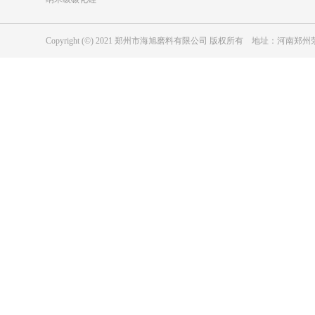
Copyright (©) 2021 郑州市海旭磨料有限公司 版权所有 地址：河