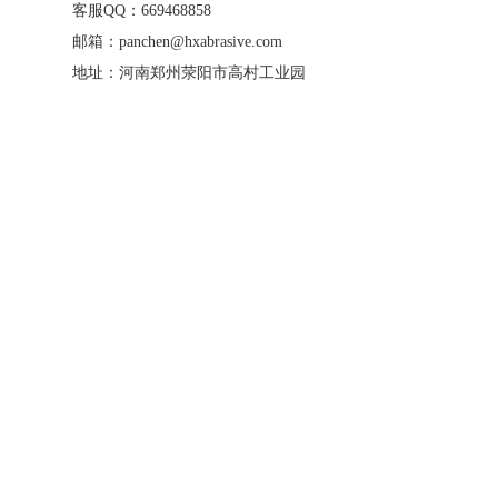
客服QQ：669468858
邮箱：panchen@hxabrasive.com
地址：河南郑州荥阳市高村工业园