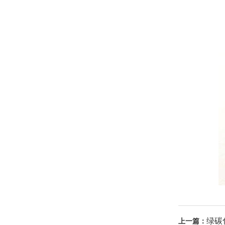
绿碳
上一篇：