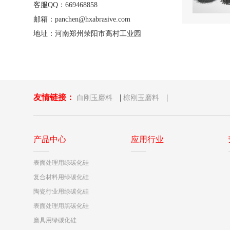
客服QQ：669468858
邮箱：panchen@hxabrasive.com
地址：河南郑州荥阳市高村工业园
友情链接：
|
|
白刚玉磨料
棕刚玉磨料
产品中心
应用行业
表面处理用绿碳化硅
复合材料用绿碳化硅
陶瓷行业用绿碳化硅
表面处理用黑碳化硅
磨具用绿碳化硅