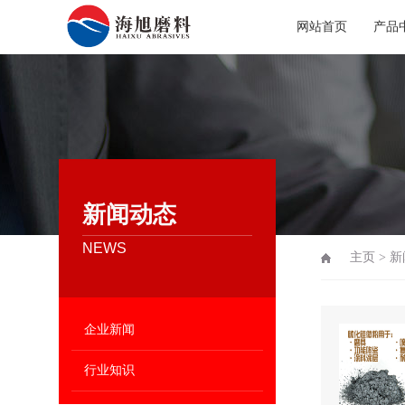
网站首页
产品
新闻动态
NEWS
主页
>
新
企业新闻
行业知识