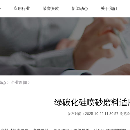
心
应用行业
荣誉资质
新闻动态
关于我们
动态
>
企业新闻
>
绿碳化硅喷砂磨料适
发布时间：2025-10-22 11:30:57
浏览