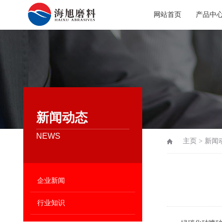
网站首页
产品中
新闻动态
NEWS
主页
>
新闻
企业新闻
行业知识