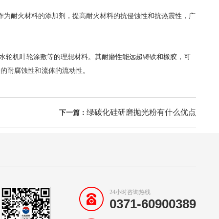
作为耐火材料的添加剂，提高耐火材料的抗侵蚀性和抗热震性，广
水轮机叶轮涂敷等的理想材料。其耐磨性能远超铸铁和橡胶，可
备的耐腐蚀性和流体的流动性。
绿碳化硅研磨抛光粉有什么优点
下一篇：
24小时咨询热线
0371-60900389