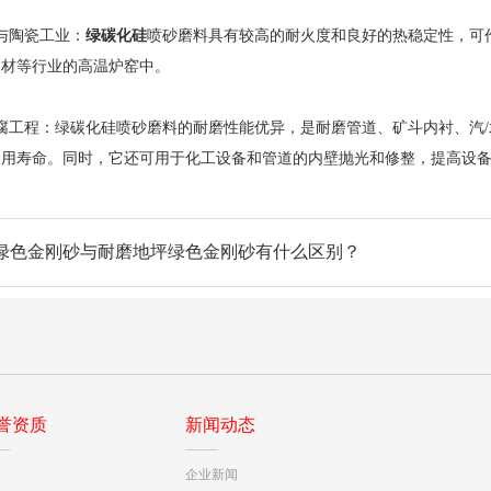
陶瓷工业：
绿碳化硅
喷砂磨料具有较高的耐火度和良好的热稳定性，可
建材等行业的高温炉窑中。
工程：绿碳化硅喷砂磨料的耐磨性能优异，是耐磨管道、矿斗内衬、汽/
使用寿命。同时，它还可用于化工设备和管道的内壁抛光和修整，提高设
绿色金刚砂与耐磨地坪绿色金刚砂有什么区别？
誉资质
新闻动态
企业新闻