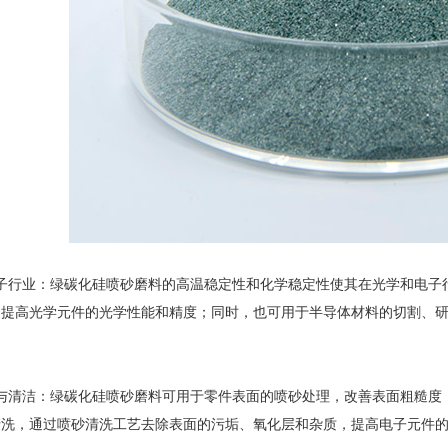
行业：绿碳化硅喷砂磨料的高温稳定性和化学稳定性使其在光学和电子行
，提高光学元件的光学性能和精度；同时，也可用于半导体材料的切割、
清洁：绿碳化硅喷砂磨料可用于零件表面的喷砂处理，改善表面粗糙度，
清洗，通过喷砂清洗工艺去除表面的污垢、氧化层和杂质，提高电子元件