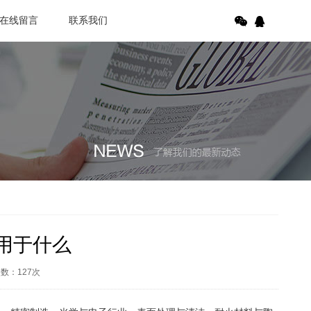
在线留言
联系我们
用于什么
次数：
127
次