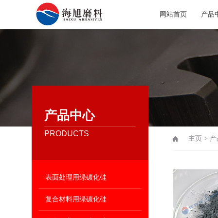
网站首页
产品
产品中心
PRODUCTS
主页
>
产
表面处理用绿碳化硅
复合材料用绿碳化硅