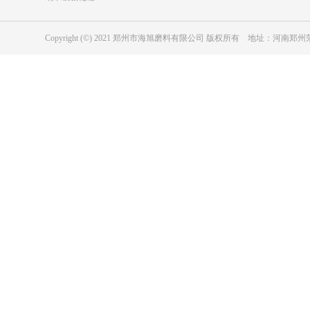
Copyright (©) 2021 郑州市海旭磨料有限公司 版权所有 地址：河