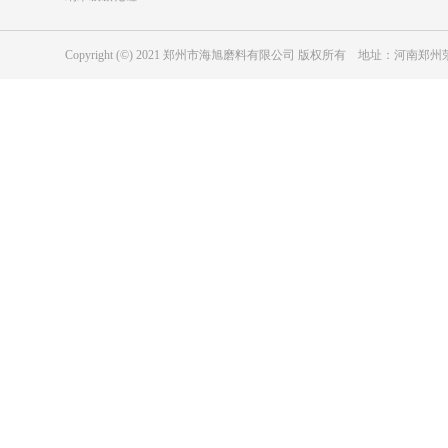
Copyright (©) 2021 郑州市海旭磨料有限公司 版权所有 地址：河