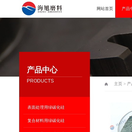
网站首页
产品
产品中心
PRODUCTS
主页
>
产
表面处理用绿碳化硅
复合材料用绿碳化硅