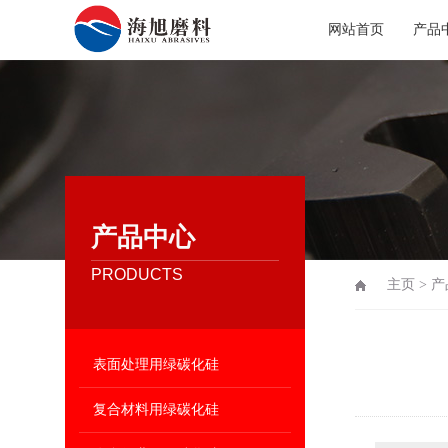
网站首页
产品
产品中心
PRODUCTS
主页
>
产
表面处理用绿碳化硅
复合材料用绿碳化硅