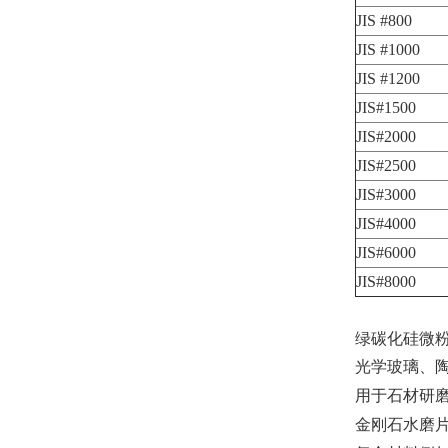
JIS #800
JIS #1000
JIS #1200
JIS#1500
JIS#2000
JIS#2500
JIS#3000
JIS#4000
JIS#6000
JIS#8000
绿碳化硅微
光学玻璃、
用于石材研磨
金刚石水磨