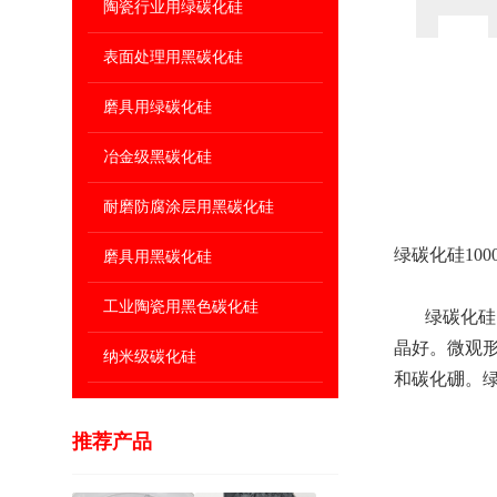
陶瓷行业用绿碳化硅
表面处理用黑碳化硅
磨具用绿碳化硅
冶金级黑碳化硅
耐磨防腐涂层用黑碳化硅
绿碳化硅100
磨具用黑碳化硅
工业陶瓷用黑色碳化硅
绿碳化硅1
晶好。微观形状
纳米级碳化硅
和碳化硼。
推荐产品