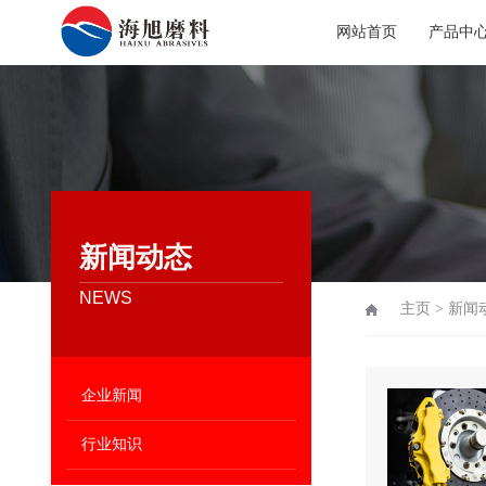
网站首页
产品中
新闻动态
NEWS
主页
>
新闻
企业新闻
行业知识