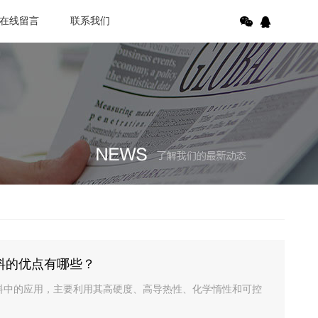
在线留言
联系我们
料的优点有哪些？
擦材料中的应用，主要利用其高硬度、高导热性、化学惰性和可控