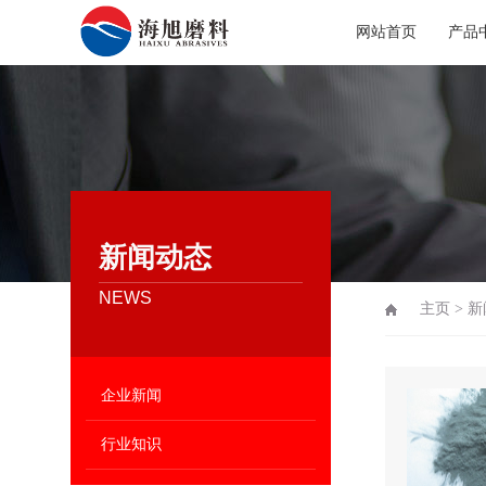
网站首页
产品
新闻动态
NEWS
主页
>
新
企业新闻
行业知识