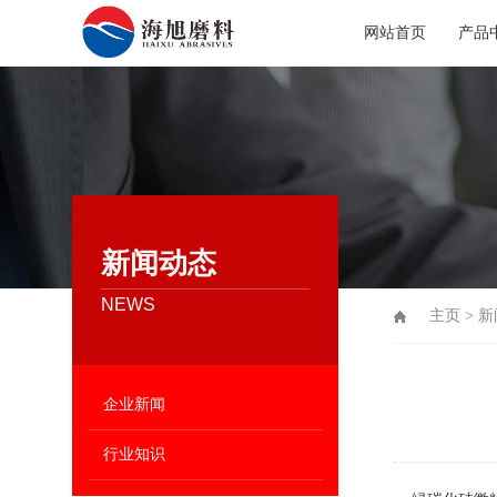
网站首页
产品
新闻动态
NEWS
主页
>
新
企业新闻
行业知识