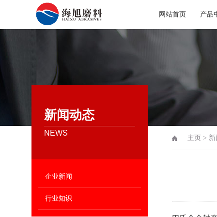
网站首页
产品
新闻动态
NEWS
主页
>
新
企业新闻
行业知识