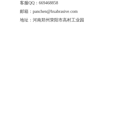
客服QQ：669468858
邮箱：panchen@hxabrasive.com
地址：河南郑州荥阳市高村工业园