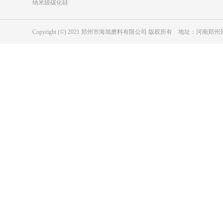
纳米级碳化硅
Copyright (©) 2021 郑州市海旭磨料有限公司 版权所有 地址：河