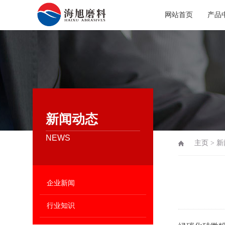
网站首页
产品
新闻动态
NEWS
主页
>
新
企业新闻
行业知识