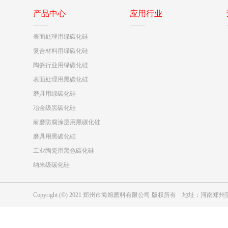
产品中心
应用行业
表面处理用绿碳化硅
复合材料用绿碳化硅
陶瓷行业用绿碳化硅
表面处理用黑碳化硅
磨具用绿碳化硅
冶金级黑碳化硅
耐磨防腐涂层用黑碳化硅
磨具用黑碳化硅
工业陶瓷用黑色碳化硅
纳米级碳化硅
Copyright (©) 2021 郑州市海旭磨料有限公司 版权所有 地址：河