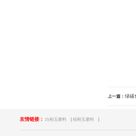
绿碳
上一篇：
友情链接：
|
|
白刚玉磨料
棕刚玉磨料