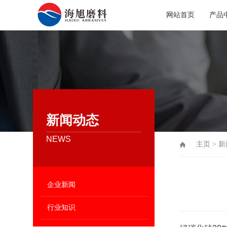
网站首页
产品
新闻动态
NEWS
主页
>
新
企业新闻
行业知识