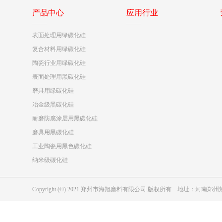
产品中心
应用行业
表面处理用绿碳化硅
复合材料用绿碳化硅
陶瓷行业用绿碳化硅
表面处理用黑碳化硅
磨具用绿碳化硅
冶金级黑碳化硅
耐磨防腐涂层用黑碳化硅
磨具用黑碳化硅
工业陶瓷用黑色碳化硅
纳米级碳化硅
Copyright (©) 2021 郑州市海旭磨料有限公司 版权所有 地址：河