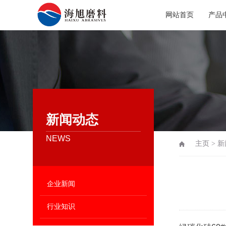
网站首页
产品
新闻动态
NEWS
主页
>
新
企业新闻
行业知识