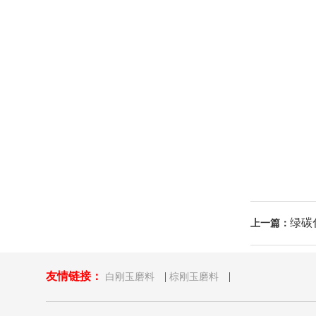
绿碳
上一篇：
友情链接：
|
|
白刚玉磨料
棕刚玉磨料