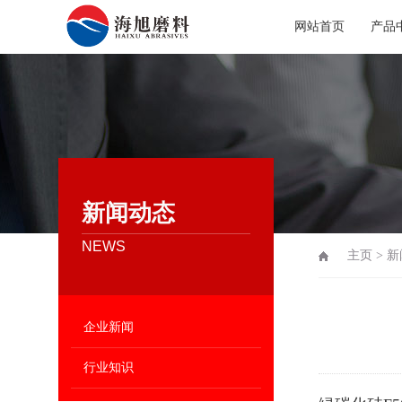
网站首页
产品
新闻动态
NEWS
主页
>
新
企业新闻
行业知识