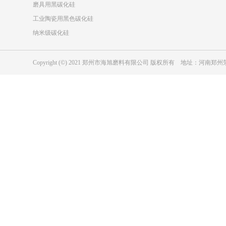
磨具用黑碳化硅
工业陶瓷用黑色碳化硅
纳米级碳化硅
Copyright (©) 2021 郑州市海旭磨料有限公司 版权所有 地址：河