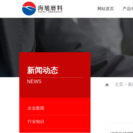
网站首页
产品
新闻动态
NEWS
主页
>
新
企业新闻
行业知识