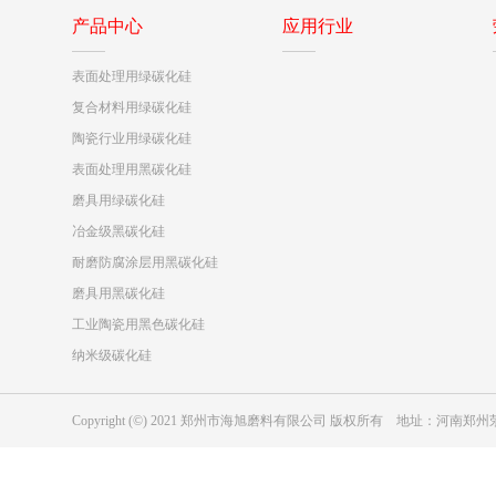
产品中心
应用行业
表面处理用绿碳化硅
复合材料用绿碳化硅
陶瓷行业用绿碳化硅
表面处理用黑碳化硅
磨具用绿碳化硅
冶金级黑碳化硅
耐磨防腐涂层用黑碳化硅
磨具用黑碳化硅
工业陶瓷用黑色碳化硅
纳米级碳化硅
Copyright (©) 2021 郑州市海旭磨料有限公司 版权所有 地址：河