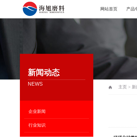
网站首页
产品
新闻动态
NEWS
主页
>
新
企业新闻
行业知识