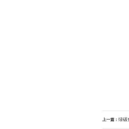
绿碳
上一篇：