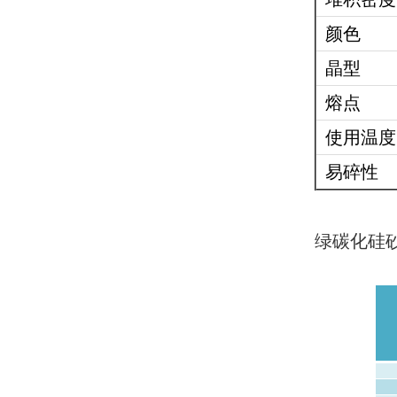
颜色
晶型
熔点
使用温度
易碎性
绿碳化硅