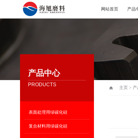
网站首页
产品
产品中心
PRODUCTS
主页
>
产
表面处理用绿碳化硅
复合材料用绿碳化硅