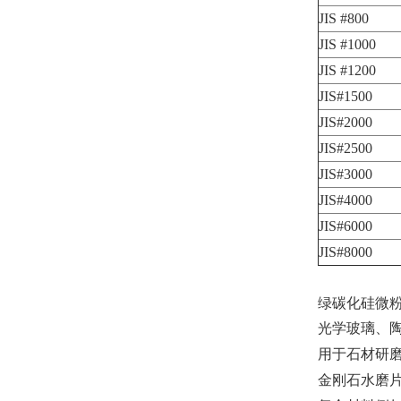
JIS #800
JIS #1000
JIS #1200
JIS#1500
JIS#2000
JIS#2500
JIS#3000
JIS#4000
JIS#6000
JIS#8000
绿碳化硅微
光学玻璃、
用于石材研磨
金刚石水磨