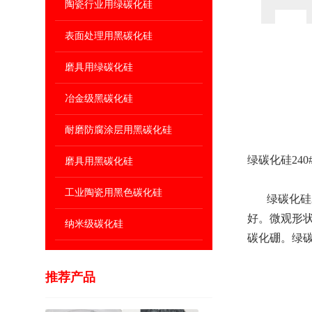
陶瓷行业用绿碳化硅
表面处理用黑碳化硅
磨具用绿碳化硅
冶金级黑碳化硅
耐磨防腐涂层用黑碳化硅
绿碳化硅240
磨具用黑碳化硅
工业陶瓷用黑色碳化硅
绿碳化硅2
好。微观形状呈
纳米级碳化硅
碳化硼。绿
推荐产品