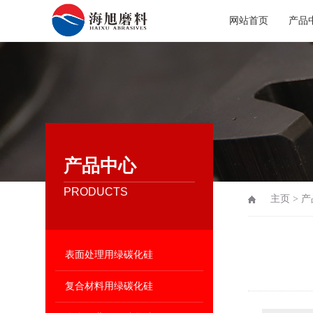
网站首页
产品
产品中心
PRODUCTS
主页
>
产
表面处理用绿碳化硅
复合材料用绿碳化硅