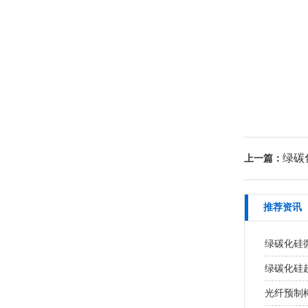
绿碳
上一篇：
推荐资讯
绿碳化硅
绿碳化硅超
光纤预制棒