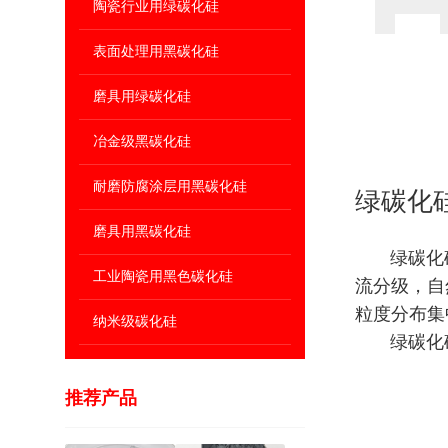
陶瓷行业用绿碳化硅
表面处理用黑碳化硅
磨具用绿碳化硅
冶金级黑碳化硅
耐磨防腐涂层用黑碳化硅
绿碳化硅
磨具用黑碳化硅
绿碳化硅微
工业陶瓷用黑色碳化硅
流分级，自
粒度分布集
纳米级碳化硅
绿碳化硅
推荐产品