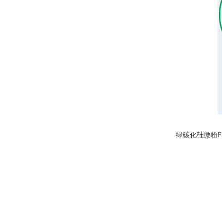
绿碳化硅微粉F