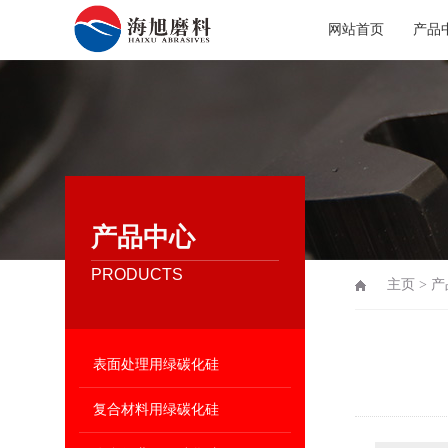
网站首页
产品
产品中心
PRODUCTS
主页
>
产
表面处理用绿碳化硅
复合材料用绿碳化硅