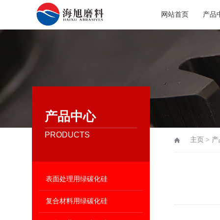
网站首页
产品
产品中心
PRODUCTS
主页
>
产
表面处理用绿碳化硅
复合材料用绿碳化硅