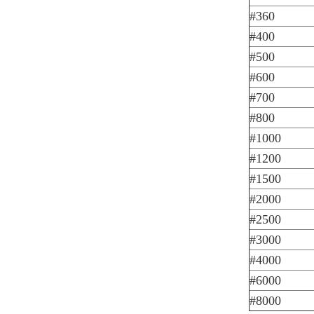
#360
#400
#500
#600
#700
#800
#1000
#1200
#1500
#2000
#2500
#3000
#4000
#6000
#8000