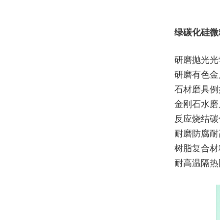
绿碳化硅微
研磨抛光光
研磨有色金
石材磨具例
金刚石水磨
反应烧结碳
耐磨防腐耐
树脂复合材
耐高温隔热