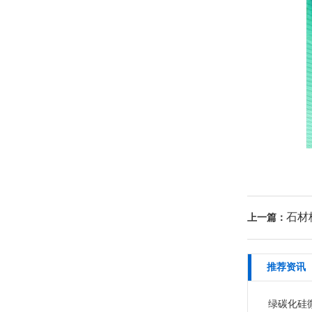
石材
上一篇：
推荐资讯
绿碳化硅