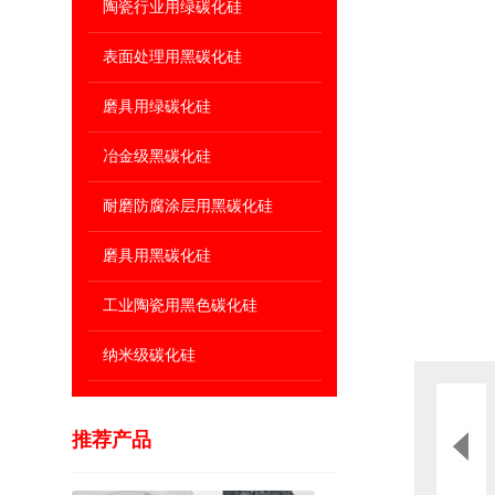
陶瓷行业用绿碳化硅
表面处理用黑碳化硅
磨具用绿碳化硅
冶金级黑碳化硅
耐磨防腐涂层用黑碳化硅
磨具用黑碳化硅
工业陶瓷用黑色碳化硅
纳米级碳化硅
推荐产品