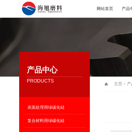
网站首页
产品
产品中心
PRODUCTS
主页
>
产
表面处理用绿碳化硅
复合材料用绿碳化硅