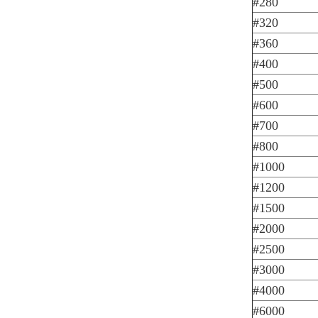
#280
#320
#360
#400
#500
#600
#700
#800
#1000
#1200
#1500
#2000
#2500
#3000
#4000
#6000