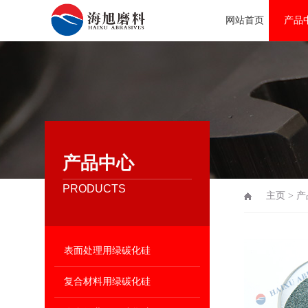
网站首页
产品
产品中心
PRODUCTS
主页
>
产
表面处理用绿碳化硅
复合材料用绿碳化硅