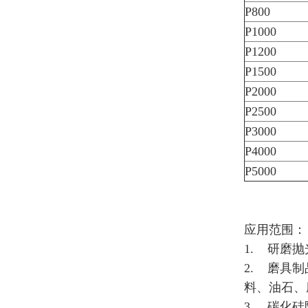
P800
P1000
P1200
P1500
P2000
P2500
P3000
P4000
P5000
应用范围：
1. 研磨
2. 磨具
料、油石、
3. 碳化