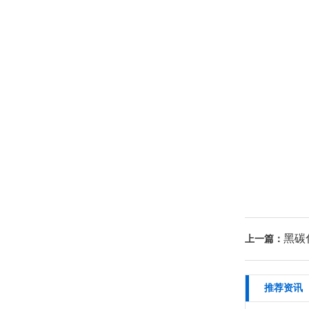
黑碳
上一篇：
推荐资讯