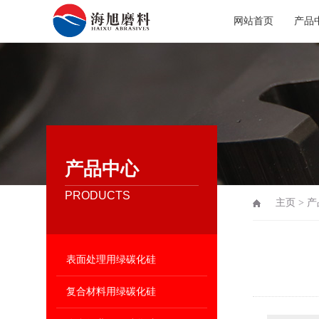
网站首页
产品
产品中心
PRODUCTS
主页
>
产
表面处理用绿碳化硅
复合材料用绿碳化硅