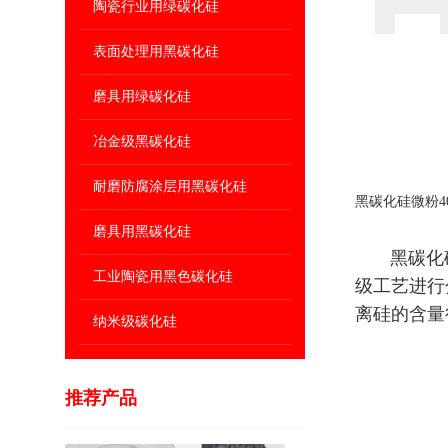
陶瓷行业用绿碳化硅
表面处理用黑碳化硅
磨具用绿碳化硅
冶金级黑碳化硅
耐磨防腐涂层用黑碳化硅
黑碳化硅微粉40
磨具用黑碳化硅
黑碳化
工业陶瓷用黑色碳化硅
级工艺进行
离硅的含量
纳米级碳化硅
推荐产品