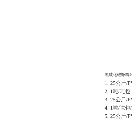
黑碳化硅微粉40
1. 25公斤
2. 1吨/吨包
3. 25公斤
4. 1吨/吨
5. 25公斤