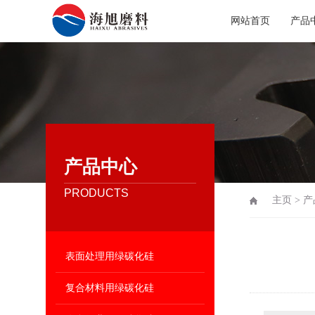
网站首页
产品
产品中心
PRODUCTS
主页
>
产
表面处理用绿碳化硅
复合材料用绿碳化硅