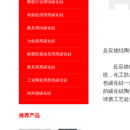
陶瓷行业用绿碳化硅
表面处理用黑碳化硅
磨具用绿碳化硅
冶金级黑碳化硅
反应烧结陶
耐磨防腐涂层用黑碳化硅
反应烧结陶
磨具用黑碳化硅
统，化工防
工业陶瓷用黑色碳化硅
色碳化硅一
的碳化硅陶
纳米级碳化硅
球磨工艺处
推荐产品