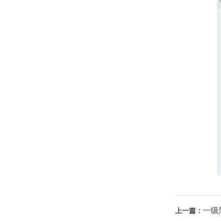
一级
上一篇：