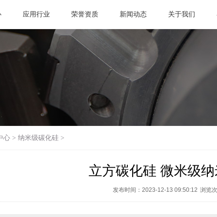
心
应用行业
荣誉资质
新闻动态
关于我们
中心
>
纳米级碳化硅
>
立方碳化硅 微米级
发布时间：2023-12-13 09:50:12
浏览