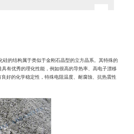
碳化硅的结构属于类似于金刚石晶型的立方晶系。其特殊的
碳化硅具有优秀的理化性能，例如很高的导热率、高电子漂移
有良好的化学稳定性，特殊电阻温度、耐腐蚀、抗热震性