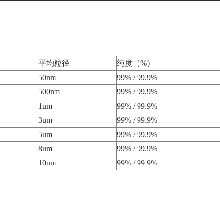
平均粒径
纯度（%）
50nm
99% / 99.9%
500nm
99% / 99.9%
1um
99% / 99.9%
3um
99% / 99.9%
5um
99% / 99.9%
8um
99% / 99.9%
10um
99% / 99.9%