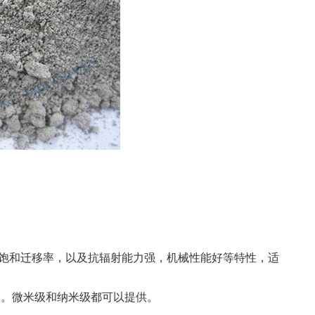
子饱和迁移率，以及抗辐射能力强，机械性能好等特性，适
制。微米级和纳米级都可以提供。