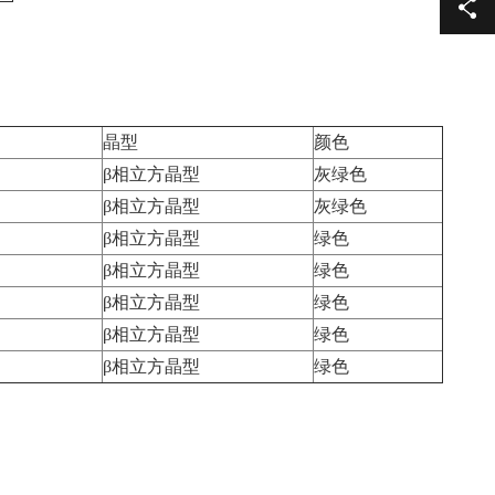
晶型
颜色
β相立方晶型
灰绿色
β相立方晶型
灰绿色
β相立方晶型
绿色
β相立方晶型
绿色
β相立方晶型
绿色
β相立方晶型
绿色
β相立方晶型
绿色