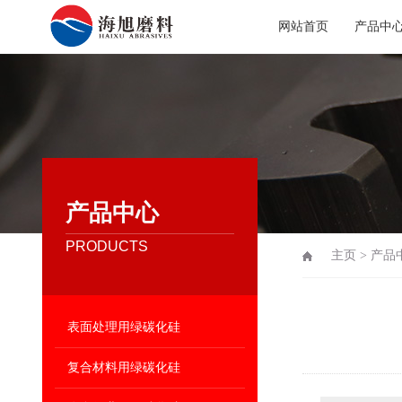
网站首页
产品中
产品中心
PRODUCTS
主页
>
产品
表面处理用绿碳化硅
复合材料用绿碳化硅