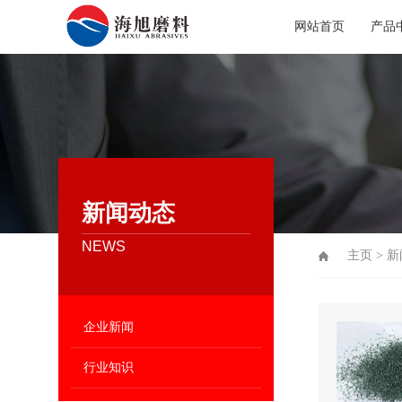
网站首页
产品
新闻动态
NEWS
主页
>
新
企业新闻
行业知识