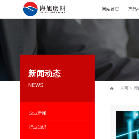
网站首页
产品
新闻动态
NEWS
主页
>
新
企业新闻
行业知识