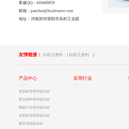
客服QQ：669468858
邮箱：panchen@hxabrasive.com
地址：河南郑州荥阳市高村工业园
友情链接：
|
|
白刚玉磨料
棕刚玉磨料
产品中心
应用行业
表面处理用绿碳化硅
复合材料用绿碳化硅
陶瓷行业用绿碳化硅
表面处理用黑碳化硅
磨具用绿碳化硅