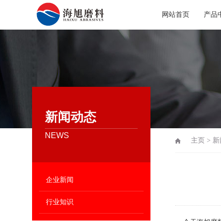
网站首页
产品
新闻动态
NEWS
主页
>
新
企业新闻
行业知识