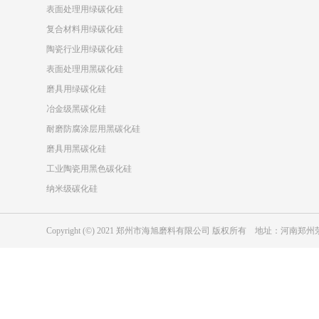
表面处理用绿碳化硅
复合材料用绿碳化硅
陶瓷行业用绿碳化硅
表面处理用黑碳化硅
磨具用绿碳化硅
冶金级黑碳化硅
耐磨防腐涂层用黑碳化硅
磨具用黑碳化硅
工业陶瓷用黑色碳化硅
纳米级碳化硅
Copyright (©) 2021 郑州市海旭磨料有限公司 版权所有 地址：河