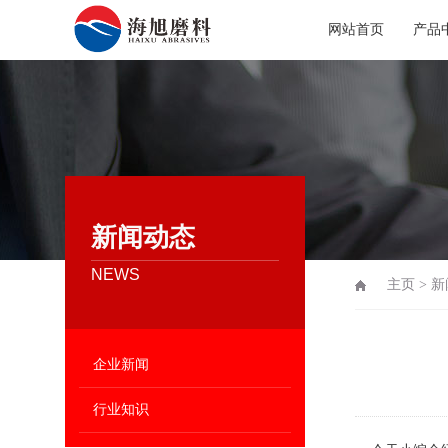
网站首页
产品
新闻动态
NEWS
主页
>
新
企业新闻
行业知识