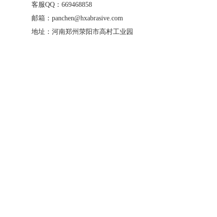
客服QQ：669468858
邮箱：panchen@hxabrasive.com
地址：河南郑州荥阳市高村工业园