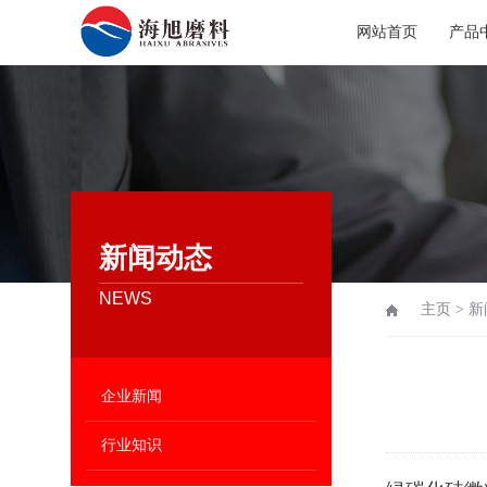
网站首页
产品
新闻动态
NEWS
主页
>
新
企业新闻
行业知识