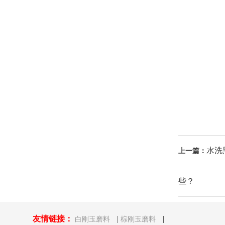
水洗
上一篇：
些？
友情链接：
|
|
白刚玉磨料
棕刚玉磨料