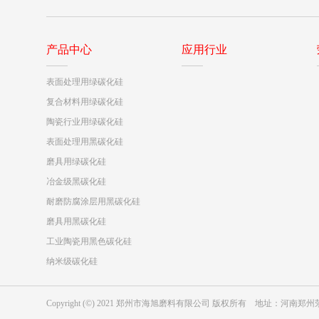
产品中心
应用行业
表面处理用绿碳化硅
复合材料用绿碳化硅
陶瓷行业用绿碳化硅
表面处理用黑碳化硅
磨具用绿碳化硅
冶金级黑碳化硅
耐磨防腐涂层用黑碳化硅
磨具用黑碳化硅
工业陶瓷用黑色碳化硅
纳米级碳化硅
Copyright (©) 2021 郑州市海旭磨料有限公司 版权所有 地址：河